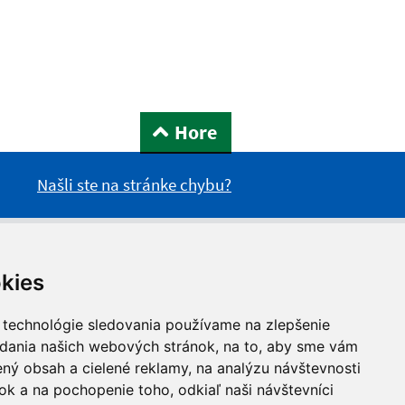
Hore
Našli ste na stránke chybu?
kies
 technológie sledovania používame na zlepšenie
adania našich webových stránok, na to, aby sme vám
ný obsah a cielené reklamy, na analýzu návštevnosti
k a na pochopenie toho, odkiaľ naši návštevníci