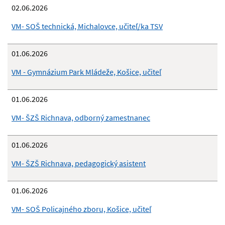
02.06.2026
VM- SOŠ technická, Michalovce, učiteľ/ka TSV
01.06.2026
VM - Gymnázium Park Mládeže, Košice, učiteľ
01.06.2026
VM- ŠZŠ Richnava, odborný zamestnanec
01.06.2026
VM- ŠZŠ Richnava, pedagogický asistent
01.06.2026
VM- SOŠ Policajného zboru, Košice, učiteľ