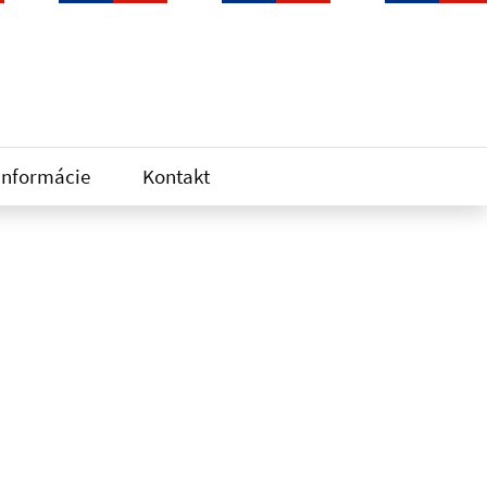
informácie
Kontakt