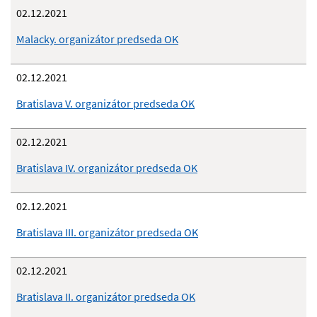
02.12.2021
Malacky. organizátor predseda OK
02.12.2021
Bratislava V. organizátor predseda OK
02.12.2021
Bratislava IV. organizátor predseda OK
02.12.2021
Bratislava III. organizátor predseda OK
02.12.2021
Bratislava II. organizátor predseda OK