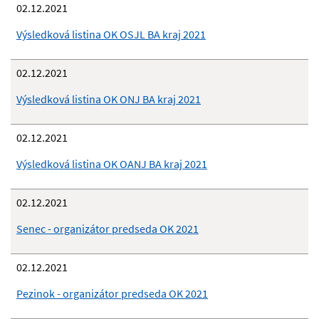
02.12.2021
Výsledková listina OK OSJL BA kraj 2021
02.12.2021
Výsledková listina OK ONJ BA kraj 2021
02.12.2021
Výsledková listina OK OANJ BA kraj 2021
02.12.2021
Senec - organizátor predseda OK 2021
02.12.2021
Pezinok - organizátor predseda OK 2021