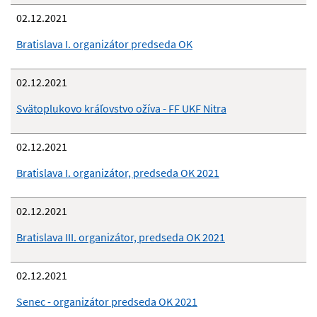
02.12.2021
Bratislava I. organizátor predseda OK
02.12.2021
Svätoplukovo kráľovstvo ožíva - FF UKF Nitra
02.12.2021
Bratislava I. organizátor, predseda OK 2021
02.12.2021
Bratislava III. organizátor, predseda OK 2021
02.12.2021
Senec - organizátor predseda OK 2021