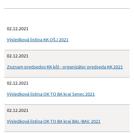
02.12.2021
Výsledková listina KK OŠJ 2021
02.12.2021
Zoznam predsedov KK kôl - organizátor predseda KK 2021
02.12.2021
Výsledková listina OK TO BA kraj Senec 2021
02.12.2021
Výsledková listina OK TO BA kraj BAI.-BAV. 2021