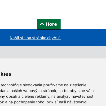
Hore
Našli ste na stránke chybu?
kies
 technológie sledovania používame na zlepšenie
adania našich webových stránok, na to, aby sme vám
ný obsah a cielené reklamy, na analýzu návštevnosti
k a na pochopenie toho, odkiaľ naši návštevníci