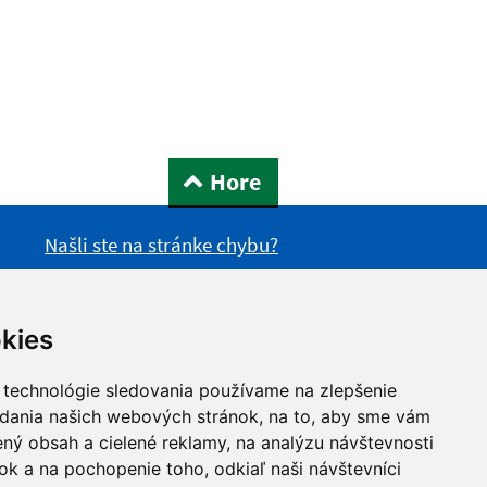
Hore
Našli ste na stránke chybu?
kies
 technológie sledovania používame na zlepšenie
adania našich webových stránok, na to, aby sme vám
ný obsah a cielené reklamy, na analýzu návštevnosti
k a na pochopenie toho, odkiaľ naši návštevníci