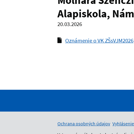
Molnára Szenczi
Alapiskola, Nám
20.03.2026
Oznámenie o VK ZŠsVJM2026
Ochrana osobných údajov
Vyhlásenie