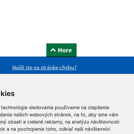
Hore
Našli ste na stránke chybu?
kies
 technológie sledovania používame na zlepšenie
adania našich webových stránok, na to, aby sme vám
ný obsah a cielené reklamy, na analýzu návštevnosti
k a na pochopenie toho, odkiaľ naši návštevníci