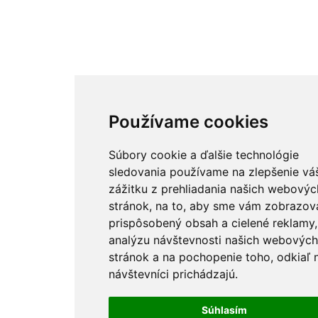
Používame cookies
Súbory cookie a ďalšie technológie
sledovania používame na zlepšenie vá
zážitku z prehliadania našich webovýc
stránok, na to, aby sme vám zobrazova
prispôsobený obsah a cielené reklamy,
analýzu návštevnosti našich webovýc
stránok a na pochopenie toho, odkiaľ 
návštevníci prichádzajú.
Súhlasím