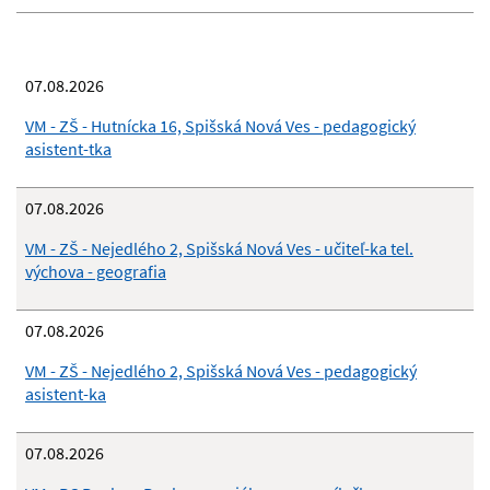
07.08.2026
VM - ZŠ - Hutnícka 16, Spišská Nová Ves - pedagogický
asistent-tka
07.08.2026
VM - ZŠ - Nejedlého 2, Spišská Nová Ves - učiteľ-ka tel.
výchova - geografia
07.08.2026
VM - ZŠ - Nejedlého 2, Spišská Nová Ves - pedagogický
asistent-ka
07.08.2026