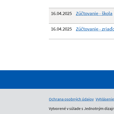
16.04.2025
Zúčtovanie - škola
16.04.2025
Zúčtovanie - zriaď
Ochrana osobných údajov
Vyhlásenie
Vytvorené v súlade s Jednotným dizaj