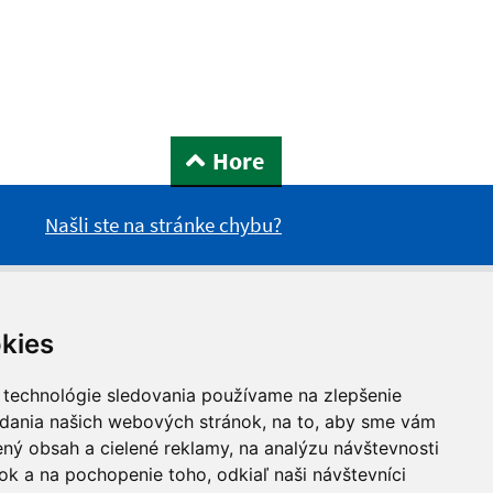
Hore
Našli ste na stránke chybu?
kies
 technológie sledovania používame na zlepšenie
adania našich webových stránok, na to, aby sme vám
ný obsah a cielené reklamy, na analýzu návštevnosti
k a na pochopenie toho, odkiaľ naši návštevníci