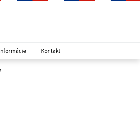
informácie
Kontakt
a