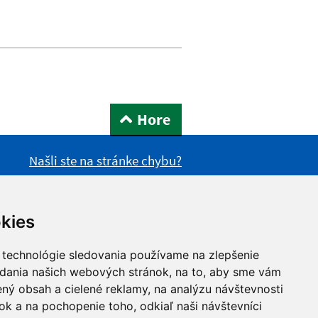
Hore
Našli ste na stránke chybu?
kies
 technológie sledovania používame na zlepšenie
adania našich webových stránok, na to, aby sme vám
ný obsah a cielené reklamy, na analýzu návštevnosti
k a na pochopenie toho, odkiaľ naši návštevníci