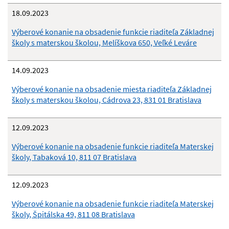
18.09.2023
Výberové konanie na obsadenie funkcie riaditeľa Základnej
školy s materskou školou, Melíškova 650, Veľké Leváre
14.09.2023
Výberové konanie na obsadenie miesta riaditeľa Základnej
školy s materskou školou, Cádrova 23, 831 01 Bratislava
12.09.2023
Výberové konanie na obsadenie funkcie riaditeľa Materskej
školy, Tabaková 10, 811 07 Bratislava
12.09.2023
Výberové konanie na obsadenie funkcie riaditeľa Materskej
školy, Špitálska 49, 811 08 Bratislava