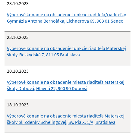
23.10.2023
Výberové konanie na obsadenie funkcie riaditeľa/riaditeľky
Gymnázia Antona Bernoláka, Lichnerova 69, 903 01 Senec
23.10.2023
Výberové konanie na obsadenie funkcie riaditeľa Materskej
školy, Beskydská 7, 811 05 Bratislava
20.10.2023
Výberové konanie na obsadenie miesta riaditeľa Materskej
školy Dubová, Hlavná 22, 900 90 Dubová
18.10.2023
Výberové konanie na obsadenie miesta riaditeľa Materskej
školy bl. Zdenky Schelingovej, Sv. Pia X. 1/A, Bratislava