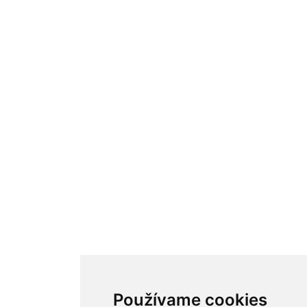
Používame cookies