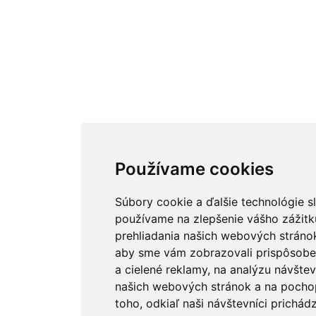
Používame cookies
Súbory cookie a ďalšie technológie s
používame na zlepšenie vášho zážitk
prehliadania našich webových stránok
aby sme vám zobrazovali prispôsob
a cielené reklamy, na analýzu návštev
našich webových stránok a na pocho
toho, odkiaľ naši návštevníci prichádz